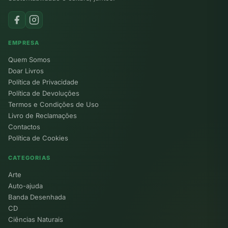
EMPRESA
Quem Somos
Doar Livros
Política de Privacidade
Política de Devoluções
Termos e Condições de Uso
Livro de Reclamações
Contactos
Política de Cookies
CATEGORIAS
Arte
Auto-ajuda
Banda Desenhada
CD
Ciências Naturais