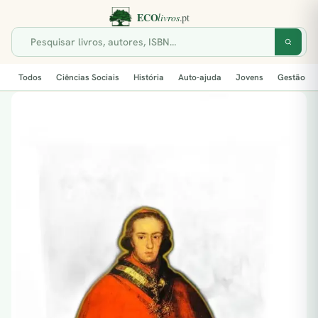
Todos
Ciências Sociais
História
Auto-ajuda
Jovens
Gestão