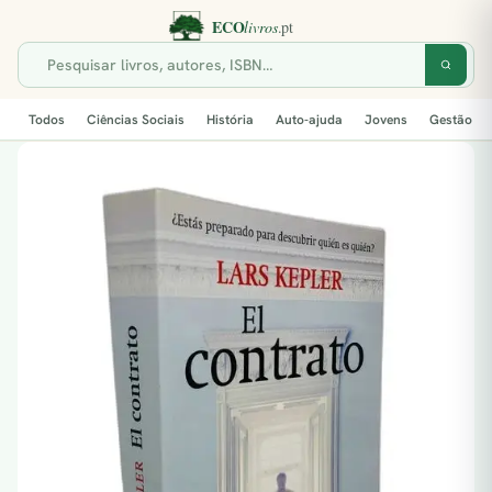
Todos
Ciências Sociais
História
Auto-ajuda
Jovens
Gestão