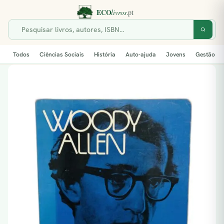
Todos
Ciências Sociais
História
Auto-ajuda
Jovens
Gestão