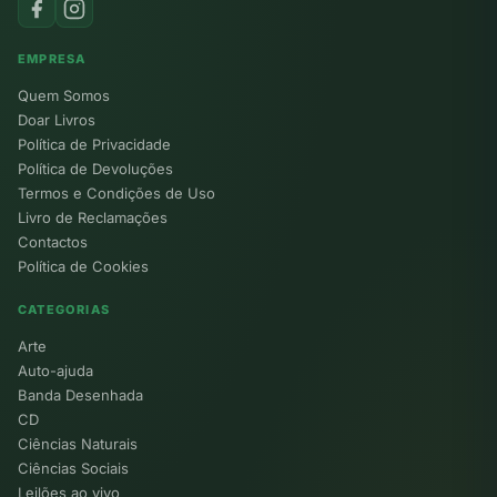
EMPRESA
Quem Somos
Doar Livros
Política de Privacidade
Política de Devoluções
Termos e Condições de Uso
Livro de Reclamações
Contactos
Política de Cookies
CATEGORIAS
Arte
Auto-ajuda
Banda Desenhada
CD
Ciências Naturais
Ciências Sociais
Leilões ao vivo