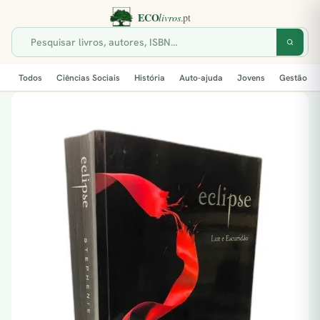
Todos
Ciências Sociais
História
Auto-ajuda
Jovens
Gestão