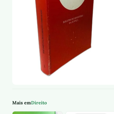
Mais em
Direito