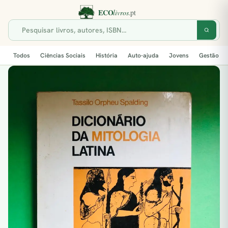
Todos
Ciências Sociais
História
Auto-ajuda
Jovens
Gestão