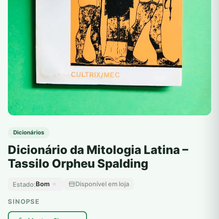
Dicionários
Dicionário da Mitologia Latina –
Tassilo Orpheu Spalding
Bom
Disponível em loja
Estado:
SINOPSE