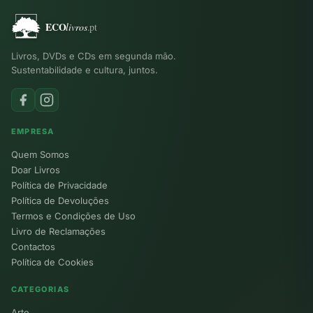
Livros, DVDs e CDs em segunda mão.
Sustentabilidade e cultura, juntos.
EMPRESA
Quem Somos
Doar Livros
Política de Privacidade
Política de Devoluções
Termos e Condições de Uso
Livro de Reclamações
Contactos
Política de Cookies
CATEGORIAS
Arte