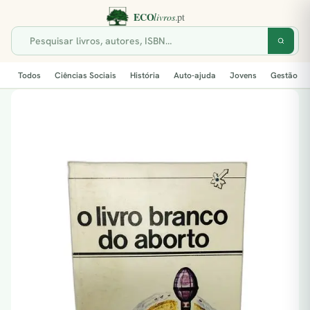
Todos
Ciências Sociais
História
Auto-ajuda
Jovens
Gestão