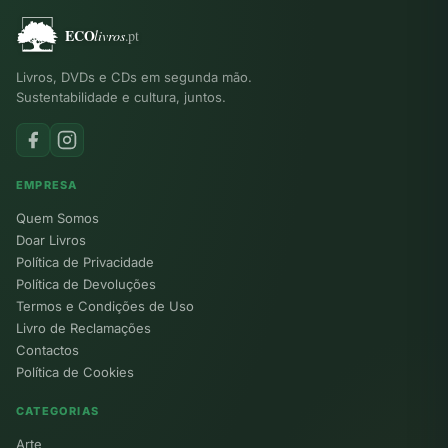
Livros, DVDs e CDs em segunda mão.
Sustentabilidade e cultura, juntos.
EMPRESA
Quem Somos
Doar Livros
Política de Privacidade
Política de Devoluções
Termos e Condições de Uso
Livro de Reclamações
Contactos
Política de Cookies
CATEGORIAS
Arte