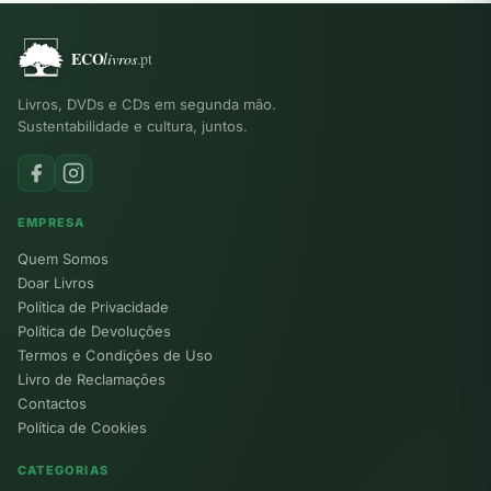
Livros, DVDs e CDs em segunda mão.
Sustentabilidade e cultura, juntos.
EMPRESA
Quem Somos
Doar Livros
Política de Privacidade
Política de Devoluções
Termos e Condições de Uso
Livro de Reclamações
Contactos
Política de Cookies
CATEGORIAS