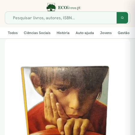
Todos
Ciências Sociais
História
Auto-ajuda
Jovens
Gestão