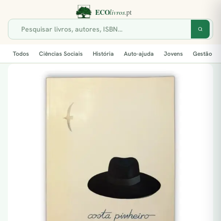
Todos
Ciências Sociais
História
Auto-ajuda
Jovens
Gestão