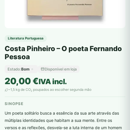
Literatura Portuguesa
Costa Pinheiro – O poeta Fernando
Pessoa
Bom
Disponível em loja
Estado:
20,00
€
IVA incl.
~1,5 kg de CO
poupados ao escolher segunda mão
2
SINOPSE
Um poeta solitário busca a essência da sua arte através das
múltiplas identidades que habitam a sua mente. Entre os
versos e as reflexões, desvela-se a luta interna de um homem