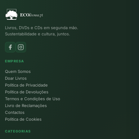
Livros, DVDs e CDs em segunda mão.
Sustentabilidade e cultura, juntos.
EMPRESA
Quem Somos
Doar Livros
Política de Privacidade
Política de Devoluções
Termos e Condições de Uso
Livro de Reclamações
Contactos
Política de Cookies
CATEGORIAS