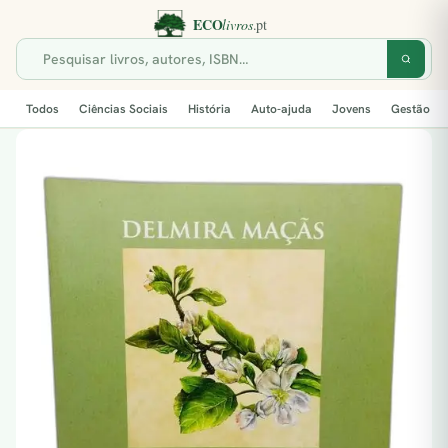
Todos
Ciências Sociais
História
Auto-ajuda
Jovens
Gestão