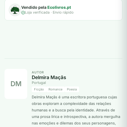
Vendido pela
Ecolivros.pt
Loja verificada · Envio rápido
AUTOR
Delmira Maçãs
DM
Portugal
Ficção
Romance
Poesia
Delmira Maçãs é uma escritora portuguesa cujas
obras exploram a complexidade das relações
humanas e a busca pela identidade. Através de
uma prosa lírica e introspectiva, a autora mergulha
nas emoções e dilemas dos seus personagens,