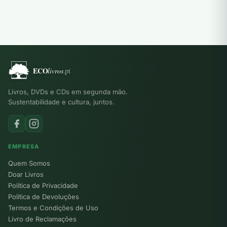
Livros, DVDs e CDs em segunda mão.
Sustentabilidade e cultura, juntos.
EMPRESA
Quem Somos
Doar Livros
Política de Privacidade
Política de Devoluções
Termos e Condições de Uso
Livro de Reclamações