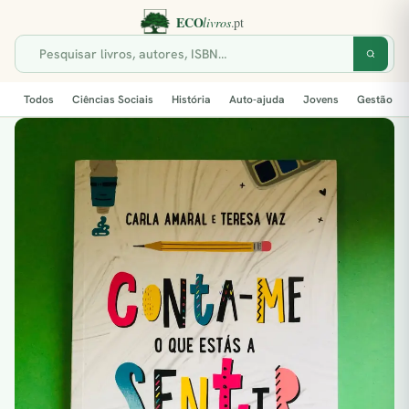
Todos
Ciências Sociais
História
Auto-ajuda
Jovens
Gestão