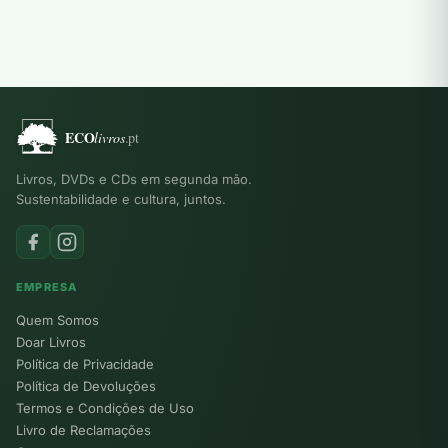
Livros, DVDs e CDs em segunda mão.
Sustentabilidade e cultura, juntos.
EMPRESA
Quem Somos
Doar Livros
Política de Privacidade
Política de Devoluções
Termos e Condições de Uso
Livro de Reclamações