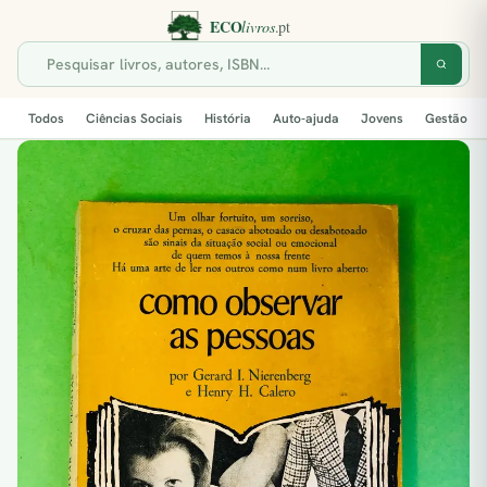
Todos
Ciências Sociais
História
Auto-ajuda
Jovens
Gestão