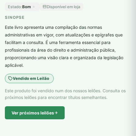
Bom
Disponível em loja
Estado:
SINOPSE
Este livro apresenta uma compilação das normas
administrativas em vigor, com atualizações e epígrafes que
facilitam a consulta. É uma ferramenta essencial para
profissionais da área do direito e administração pública,
proporcionando uma visão clara e organizada da legislação
aplicável.
Vendido em Leilão
Este produto foi vendido num dos nossos leilões. Consulta os
próximos leilões para encontrar títulos semelhantes.
Ver próximos leilões