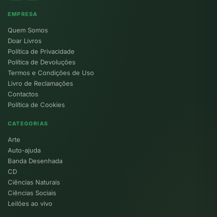
EMPRESA
Quem Somos
Doar Livros
Política de Privacidade
Política de Devoluções
Termos e Condições de Uso
Livro de Reclamações
Contactos
Política de Cookies
CATEGORIAS
Arte
Auto-ajuda
Banda Desenhada
CD
Ciências Naturais
Ciências Sociais
Leilões ao vivo