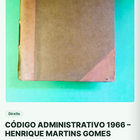
Direito
CÓDIGO ADMINISTRATIVO 1966 –
HENRIQUE MARTINS GOMES