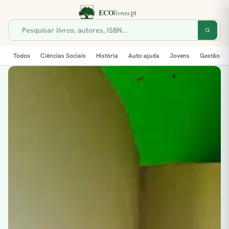
Todos
Ciências Sociais
História
Auto-ajuda
Jovens
Gestão