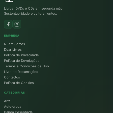
Livros, DVDs e CDs em segunda mão.
Sustentabilidade e cultura, juntos.
EMPRESA
Quem Somos
Doar Livros
Política de Privacidade
Política de Devoluções
Termos e Condições de Uso
Livro de Reclamações
Contactos
Política de Cookies
CATEGORIAS
Arte
Auto-ajuda
Banda Desenhada