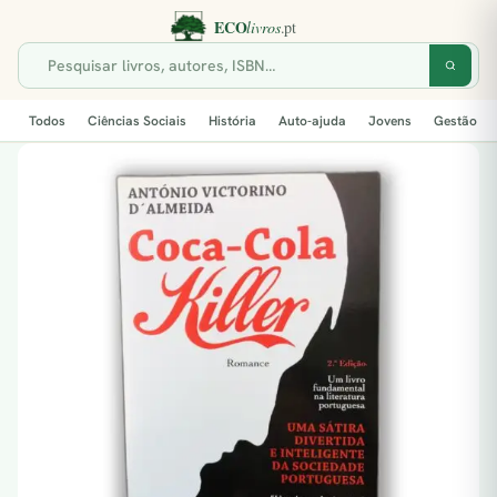
Todos
Ciências Sociais
História
Auto-ajuda
Jovens
Gestão