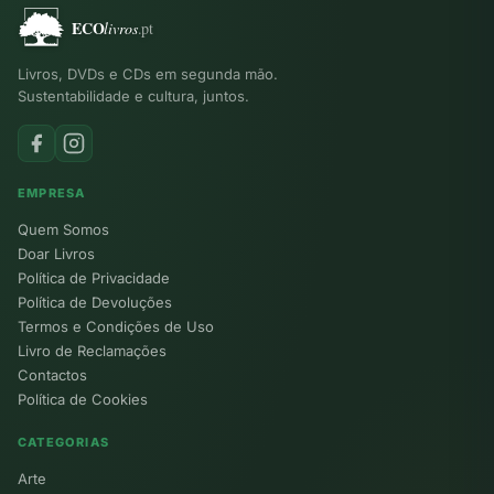
Livros, DVDs e CDs em segunda mão.
Sustentabilidade e cultura, juntos.
EMPRESA
Quem Somos
Doar Livros
Política de Privacidade
Política de Devoluções
Termos e Condições de Uso
Livro de Reclamações
Contactos
Política de Cookies
CATEGORIAS
Arte