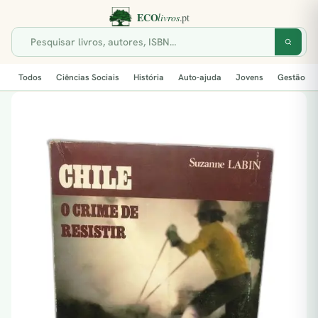
Todos
Ciências Sociais
História
Auto-ajuda
Jovens
Gestão