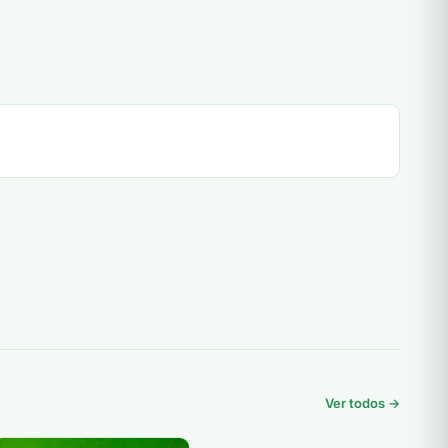
Ver todos →