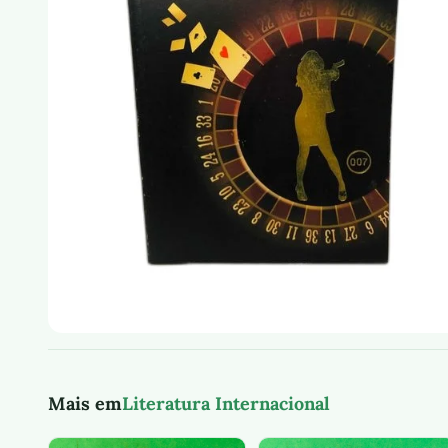
Mais em
Literatura Internacional