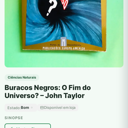
Ciências Naturais
Buracos Negros: O Fim do
Universo? – John Taylor
Bom
Disponível em loja
Estado:
SINOPSE