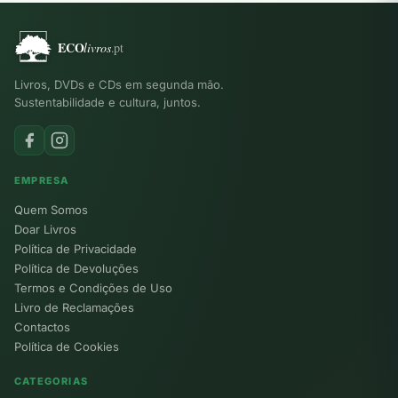
Livros, DVDs e CDs em segunda mão.
Sustentabilidade e cultura, juntos.
EMPRESA
Quem Somos
Doar Livros
Política de Privacidade
Política de Devoluções
Termos e Condições de Uso
Livro de Reclamações
Contactos
Política de Cookies
CATEGORIAS