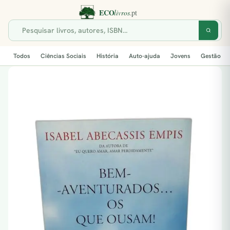
Todos
Ciências Sociais
História
Auto-ajuda
Jovens
Gestão