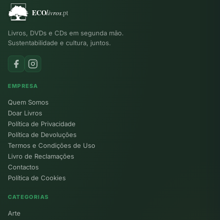
Livros, DVDs e CDs em segunda mão.
Sustentabilidade e cultura, juntos.
EMPRESA
Quem Somos
Doar Livros
Política de Privacidade
Política de Devoluções
Termos e Condições de Uso
Livro de Reclamações
Contactos
Política de Cookies
CATEGORIAS
Arte