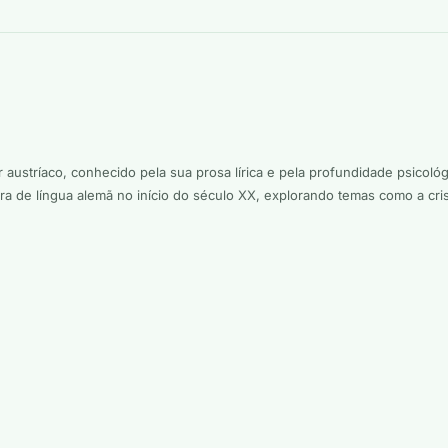
r austríaco, conhecido pela sua prosa lírica e pela profundidade psico
tura de língua alemã no início do século XX, explorando temas como a 