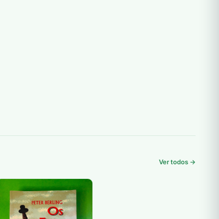
Ver todos →