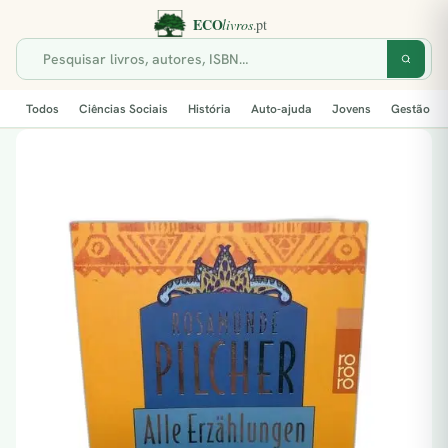
Todos
Ciências Sociais
História
Auto-ajuda
Jovens
Gestão