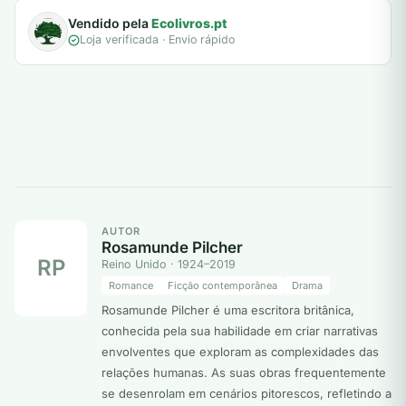
Vendido pela
Ecolivros.pt
Loja verificada · Envio rápido
AUTOR
Rosamunde Pilcher
RP
Reino Unido · 1924–2019
Romance
Ficção contemporânea
Drama
Rosamunde Pilcher é uma escritora britânica,
conhecida pela sua habilidade em criar narrativas
envolventes que exploram as complexidades das
relações humanas. As suas obras frequentemente
se desenrolam em cenários pitorescos, refletindo a