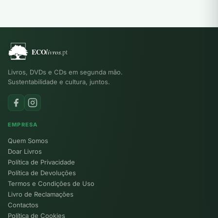
Livros, DVDs e CDs em segunda mão.
Sustentabilidade e cultura, juntos.
EMPRESA
Quem Somos
Doar Livros
Política de Privacidade
Política de Devoluções
Termos e Condições de Uso
Livro de Reclamações
Contactos
Política de Cookies