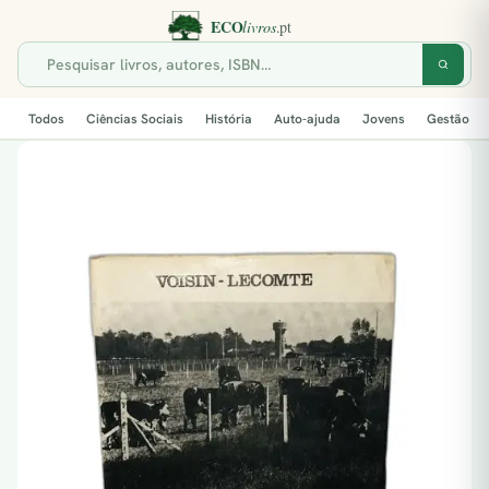
Todos
Ciências Sociais
História
Auto-ajuda
Jovens
Gestão