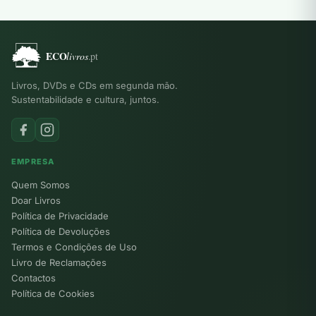
Livros, DVDs e CDs em segunda mão.
Sustentabilidade e cultura, juntos.
EMPRESA
Quem Somos
Doar Livros
Política de Privacidade
Política de Devoluções
Termos e Condições de Uso
Livro de Reclamações
Contactos
Política de Cookies