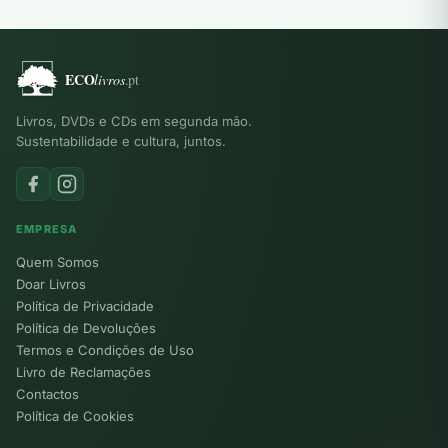
Livros, DVDs e CDs em segunda mão.
Sustentabilidade e cultura, juntos.
EMPRESA
Quem Somos
Doar Livros
Política de Privacidade
Política de Devoluções
Termos e Condições de Uso
Livro de Reclamações
Contactos
Política de Cookies