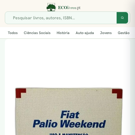
Todos
Ciências Sociais
História
Auto-ajuda
Jovens
Gestão