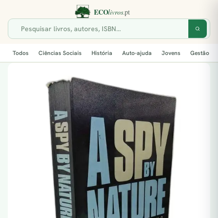
Todos
Ciências Sociais
História
Auto-ajuda
Jovens
Gestão