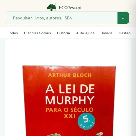
Todos
Ciências Sociais
História
Auto-ajuda
Jovens
Gestão