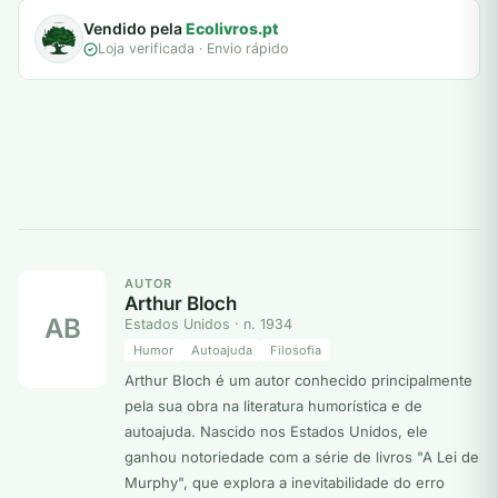
Vendido pela
Ecolivros.pt
Loja verificada · Envio rápido
AUTOR
Arthur Bloch
AB
Estados Unidos · n. 1934
Humor
Autoajuda
Filosofia
Arthur Bloch é um autor conhecido principalmente
pela sua obra na literatura humorística e de
autoajuda. Nascido nos Estados Unidos, ele
ganhou notoriedade com a série de livros "A Lei de
Murphy", que explora a inevitabilidade do erro