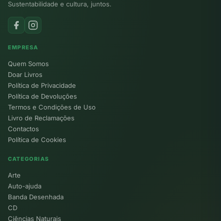
Sustentabilidade e cultura, juntos.
EMPRESA
Quem Somos
Doar Livros
Política de Privacidade
Política de Devoluções
Termos e Condições de Uso
Livro de Reclamações
Contactos
Política de Cookies
CATEGORIAS
Arte
Auto-ajuda
Banda Desenhada
CD
Ciências Naturais