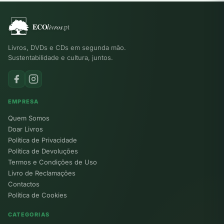
Livros, DVDs e CDs em segunda mão.
Sustentabilidade e cultura, juntos.
EMPRESA
Quem Somos
Doar Livros
Política de Privacidade
Política de Devoluções
Termos e Condições de Uso
Livro de Reclamações
Contactos
Política de Cookies
CATEGORIAS