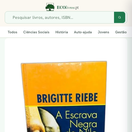
Todos
Ciências Sociais
História
Auto-ajuda
Jovens
Gestão