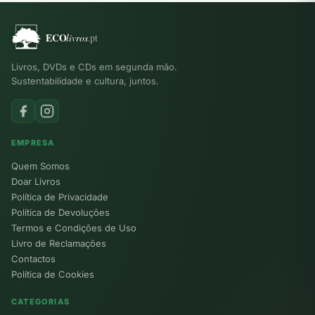
Livros, DVDs e CDs em segunda mão.
Sustentabilidade e cultura, juntos.
EMPRESA
Quem Somos
Doar Livros
Política de Privacidade
Política de Devoluções
Termos e Condições de Uso
Livro de Reclamações
Contactos
Política de Cookies
CATEGORIAS