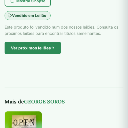
Mostrar Sinopse
Vendido em Leilão
Este produto foi vendido num dos nossos leilões. Consulta os
próximos leilões para encontrar títulos semelhantes.
Ver próximos leilões
Mais de
GEORGE SOROS