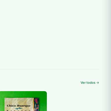
Ver todos →