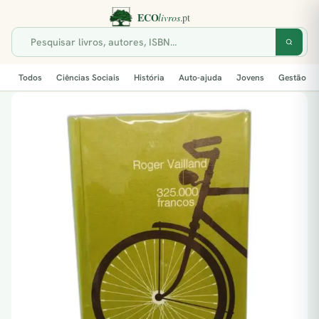
Todos
Ciências Sociais
História
Auto-ajuda
Jovens
Gestão