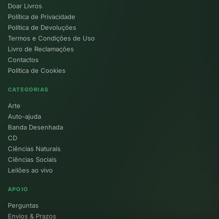
Doar Livros
Política de Privacidade
Política de Devoluções
Termos e Condições de Uso
Livro de Reclamações
Contactos
Política de Cookies
CATEGORIAS
Arte
Auto-ajuda
Banda Desenhada
CD
Ciências Naturais
Ciências Sociais
Leilões ao vivo
APOIO
Perguntas
Envios & Prazos