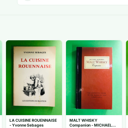
LA CUISINE ROUENNAISE
MALT WHISKY
- Yvonne Sebages
Companion - MICHAEL