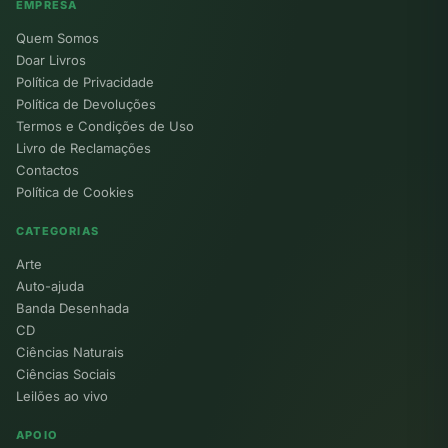
EMPRESA
Quem Somos
Doar Livros
Política de Privacidade
Política de Devoluções
Termos e Condições de Uso
Livro de Reclamações
Contactos
Política de Cookies
CATEGORIAS
Arte
Auto-ajuda
Banda Desenhada
CD
Ciências Naturais
Ciências Sociais
Leilões ao vivo
APOIO