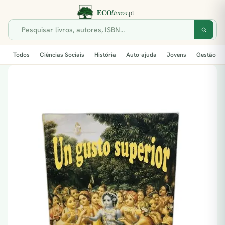
Todos
Ciências Sociais
História
Auto-ajuda
Jovens
Gestão