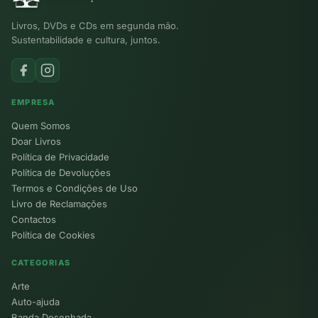
Livros, DVDs e CDs em segunda mão.
Sustentabilidade e cultura, juntos.
EMPRESA
Quem Somos
Doar Livros
Política de Privacidade
Política de Devoluções
Termos e Condições de Uso
Livro de Reclamações
Contactos
Política de Cookies
CATEGORIAS
Arte
Auto-ajuda
Banda Desenhada