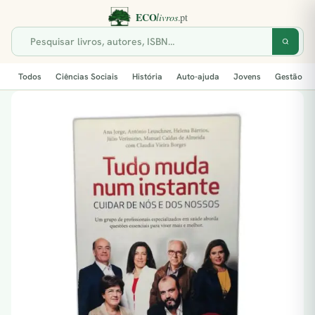
Todos
Ciências Sociais
História
Auto-ajuda
Jovens
Gestão