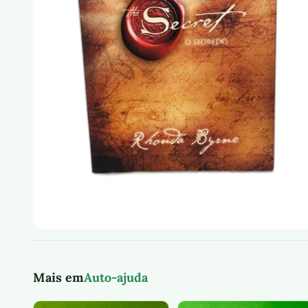
Mais em
Auto-ajuda