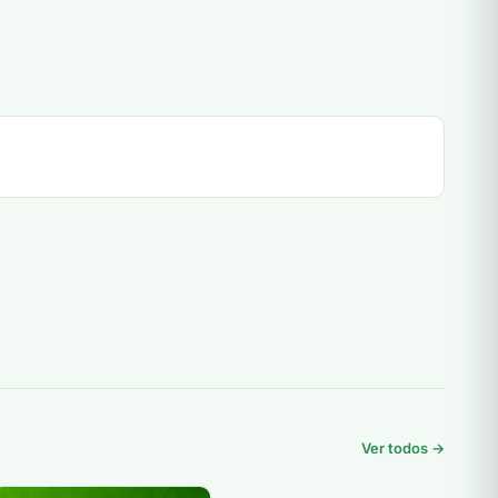
Ver todos →