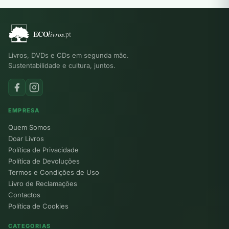
Livros, DVDs e CDs em segunda mão.
Sustentabilidade e cultura, juntos.
EMPRESA
Quem Somos
Doar Livros
Política de Privacidade
Política de Devoluções
Termos e Condições de Uso
Livro de Reclamações
Contactos
Política de Cookies
CATEGORIAS