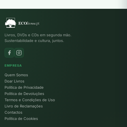
Livros, DVDs e CDs em segunda mão.
Sustentabilidade e cultura, juntos.
EMPRESA
Quem Somos
Doar Livros
Política de Privacidade
Política de Devoluções
Termos e Condições de Uso
Livro de Reclamações
Contactos
Política de Cookies