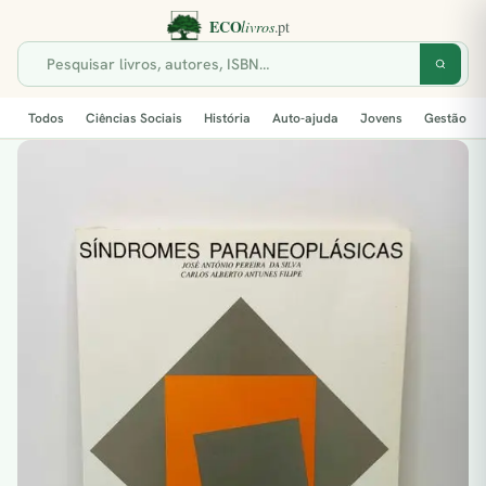
Todos
Ciências Sociais
História
Auto-ajuda
Jovens
Gestão