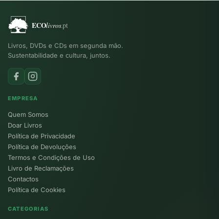
Livros, DVDs e CDs em segunda mão.
Sustentabilidade e cultura, juntos.
EMPRESA
Quem Somos
Doar Livros
Política de Privacidade
Política de Devoluções
Termos e Condições de Uso
Livro de Reclamações
Contactos
Política de Cookies
CATEGORIAS