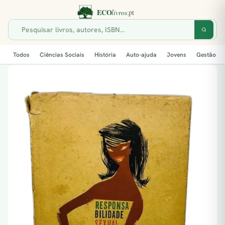
Todos
Ciências Sociais
História
Auto-ajuda
Jovens
Gestão