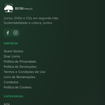
Livros, DVDs e CDs em segunda mão.
Sustentabilidade e cultura, juntos.
EMPRESA
Quem Somos
Doar Livros
Política de Privacidade
Política de Devoluções
Termos e Condições de Uso
Livro de Reclamações
Contactos
Política de Cookies
CATEGORIAS
Arte