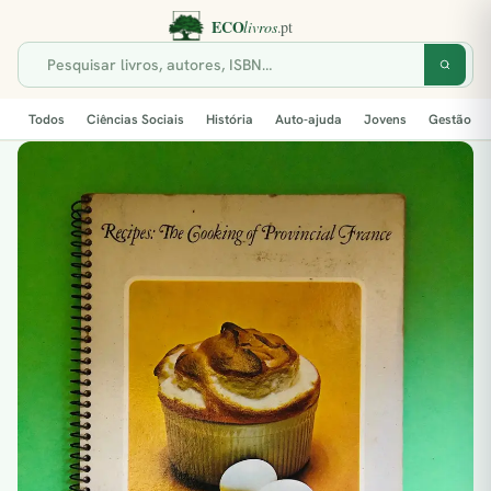
Todos
Ciências Sociais
História
Auto-ajuda
Jovens
Gestão