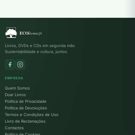
Livros, DVDs e CDs em segunda mão.
Sustentabilidade e cultura, juntos.
EMPRESA
Quem Somos
Doar Livros
Política de Privacidade
Política de Devoluções
Termos e Condições de Uso
Livro de Reclamações
Contactos
Política de Cookies