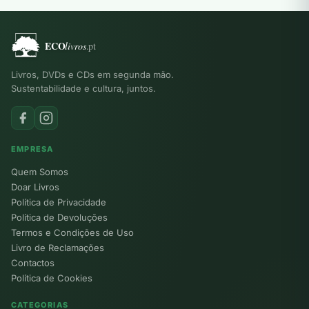
Livros, DVDs e CDs em segunda mão.
Sustentabilidade e cultura, juntos.
EMPRESA
Quem Somos
Doar Livros
Política de Privacidade
Política de Devoluções
Termos e Condições de Uso
Livro de Reclamações
Contactos
Política de Cookies
CATEGORIAS