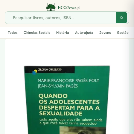
Todos
Ciências Sociais
História
Auto-ajuda
Jovens
Gestão