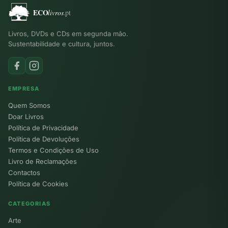
Livros, DVDs e CDs em segunda mão.
Sustentabilidade e cultura, juntos.
EMPRESA
Quem Somos
Doar Livros
Política de Privacidade
Política de Devoluções
Termos e Condições de Uso
Livro de Reclamações
Contactos
Política de Cookies
CATEGORIAS
Arte