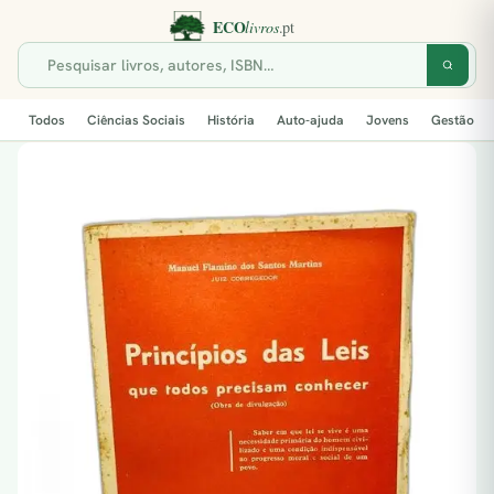
Todos
Ciências Sociais
História
Auto-ajuda
Jovens
Gestão