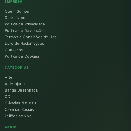
EMPRESA
Quem Somos
Doar Livros
Política de Privacidade
Política de Devoluções
Termos e Condições de Uso
Livro de Reclamações
Contactos
Política de Cookies
CATEGORIAS
Arte
Auto-ajuda
Banda Desenhada
CD
Ciências Naturais
Ciências Sociais
Leilões ao vivo
APOIO