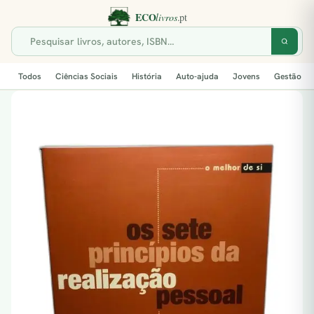
Todos
Ciências Sociais
História
Auto-ajuda
Jovens
Gestão