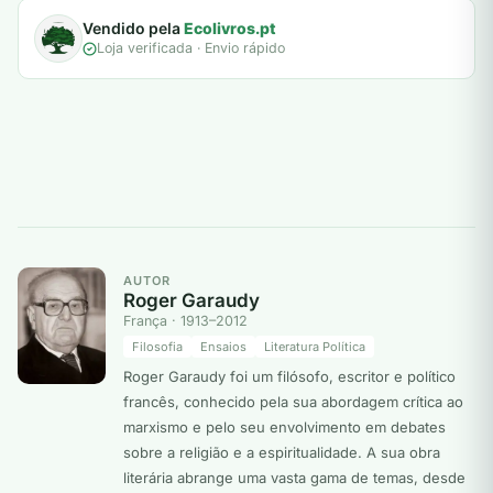
Vendido pela
Ecolivros.pt
Loja verificada · Envio rápido
AUTOR
Roger Garaudy
França · 1913–2012
Filosofia
Ensaios
Literatura Política
Roger Garaudy foi um filósofo, escritor e político
francês, conhecido pela sua abordagem crítica ao
marxismo e pelo seu envolvimento em debates
sobre a religião e a espiritualidade. A sua obra
literária abrange uma vasta gama de temas, desde