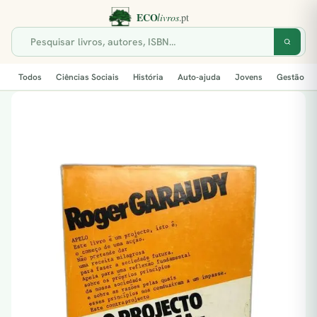
Todos
Ciências Sociais
História
Auto-ajuda
Jovens
Gestão