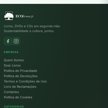
Livros, DVDs e CDs em segunda mão.
Sustentabilidade e cultura, juntos.
EMPRESA
Quem Somos
Doar Livros
Política de Privacidade
Política de Devoluções
Termos e Condições de Uso
Livro de Reclamações
Contactos
Política de Cookies
CATEGORIAS