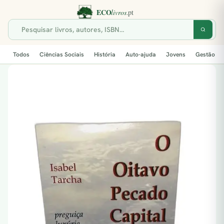
Todos
Ciências Sociais
História
Auto-ajuda
Jovens
Gestão