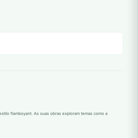
 estilo flamboyant. As suas obras exploram temas como a