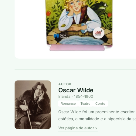
AUTOR
Oscar Wilde
Irlanda · 1854–1900
Romance
Teatro
Conto
Oscar Wilde foi um proeminente escritor
estética, a moralidade e a hipocrisia da
Ver página do autor