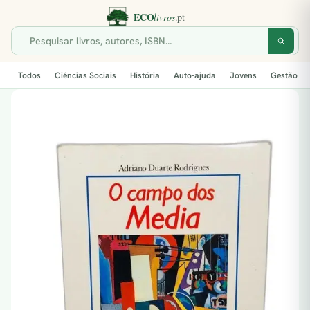
Todos
Ciências Sociais
História
Auto-ajuda
Jovens
Gestão