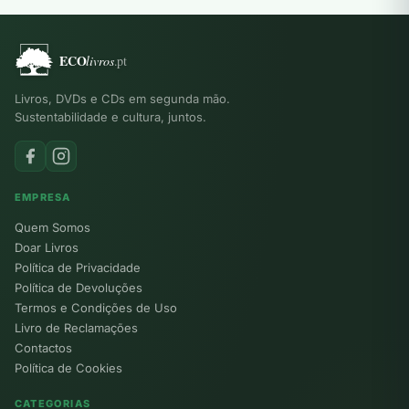
Livros, DVDs e CDs em segunda mão.
Sustentabilidade e cultura, juntos.
EMPRESA
Quem Somos
Doar Livros
Política de Privacidade
Política de Devoluções
Termos e Condições de Uso
Livro de Reclamações
Contactos
Política de Cookies
CATEGORIAS