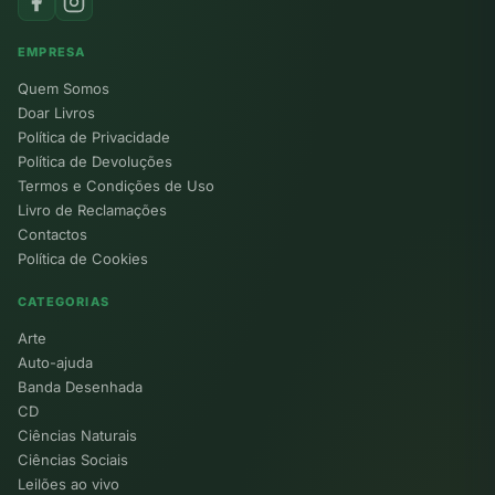
EMPRESA
Quem Somos
Doar Livros
Política de Privacidade
Política de Devoluções
Termos e Condições de Uso
Livro de Reclamações
Contactos
Política de Cookies
CATEGORIAS
Arte
Auto-ajuda
Banda Desenhada
CD
Ciências Naturais
Ciências Sociais
Leilões ao vivo