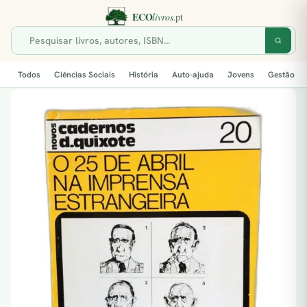
Todos
Ciências Sociais
História
Auto-ajuda
Jovens
Gestão