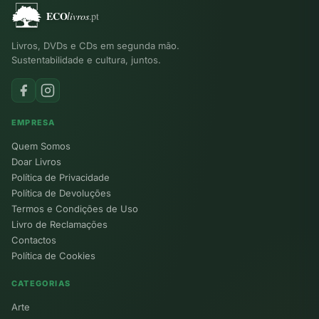
Livros, DVDs e CDs em segunda mão.
Sustentabilidade e cultura, juntos.
EMPRESA
Quem Somos
Doar Livros
Política de Privacidade
Política de Devoluções
Termos e Condições de Uso
Livro de Reclamações
Contactos
Política de Cookies
CATEGORIAS
Arte