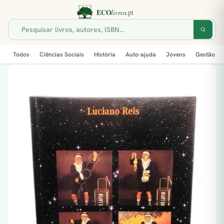
Todos
Ciências Sociais
História
Auto-ajuda
Jovens
Gestão