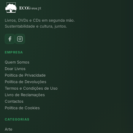
Livros, DVDs e CDs em segunda mão.
Sustentabilidade e cultura, juntos.
EMPRESA
Quem Somos
Doar Livros
Política de Privacidade
Política de Devoluções
Termos e Condições de Uso
Livro de Reclamações
Contactos
Política de Cookies
CATEGORIAS
Arte